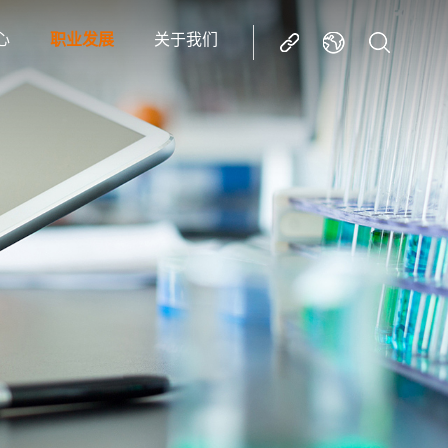
心
职业发展
关于我们