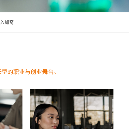
入加奇
长型的职业与创业舞台。