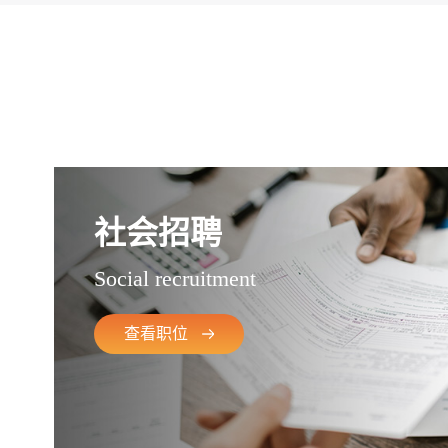
社会招聘
Social recruitment
查看职位