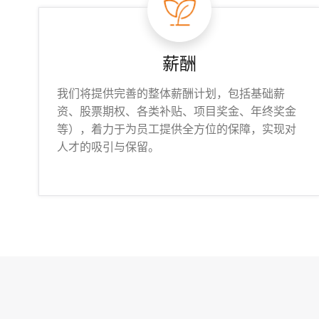
薪酬
我们将提供完善的整体薪酬计划，包括基础薪
资、股票期权、各类补贴、项目奖金、年终奖金
等），着力于为员工提供全方位的保障，实现对
人才的吸引与保留。