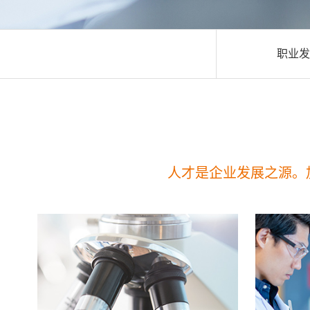
职业发
人才是企业发展之源。