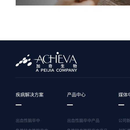
疾病解决方案
产品中心
媒体
出血性脑卒中
出血性脑卒中产品
公司