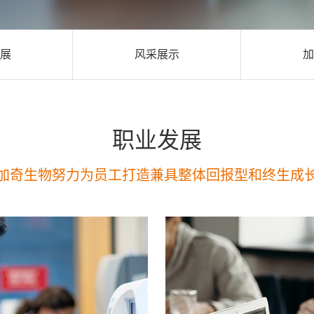
展
风采展示
加
职业发展
加奇生物努力为员工打造兼具整体回报型和终生成