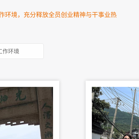
作环境，充分释放全员创业精神与干事业热
工作环境