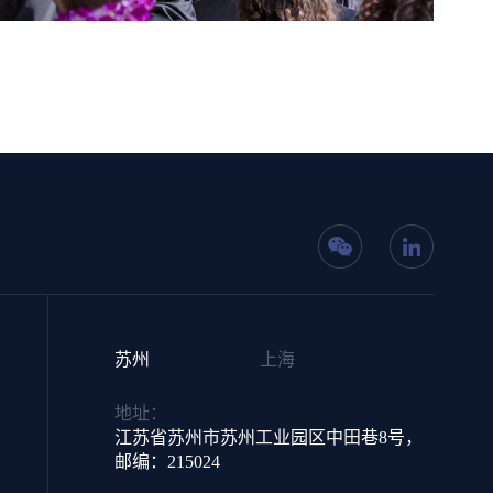
苏州
上海
地址：
江苏省苏州市苏州工业园区中田巷8号，
邮编：215024