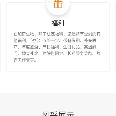
福利
在加奇生物，除了法定福利，您还将享受到的其
他福利，包括：五险一金、带薪假期、补充医
疗、年度旅游、节日福利、生日礼品、高温慰
问、婚育礼金、住院慰问金、长期服务奖励、营
养工作餐等。
风采展示