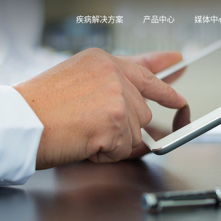
疾病解决方案
产品中心
媒体中