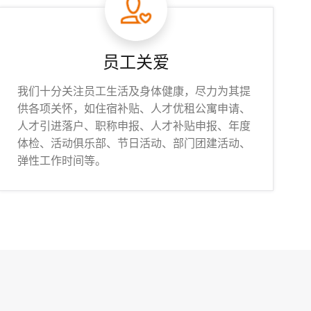
员工关爱
我们十分关注员工生活及身体健康，尽力为其提
供各项关怀，如住宿补贴、人才优租公寓申请、
人才引进落户、职称申报、人才补贴申报、年度
体检、活动俱乐部、节日活动、部门团建活动、
弹性工作时间等。