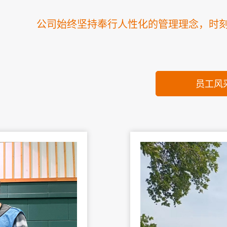
公司始终坚持奉行人性化的管理理念，时
员工风