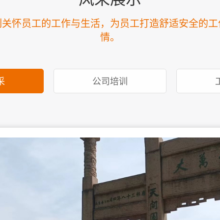
刻关怀员工的工作与生活，为员工打造舒适安全的工
情。
采
公司培训