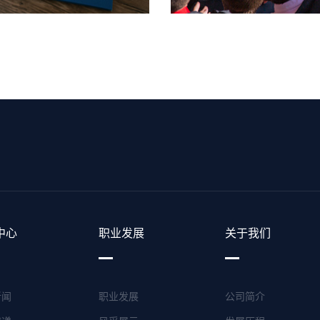
中心
职业发展
关于我们
新闻
职业发展
公司简介