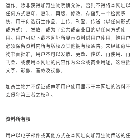
运作。除非获得加奇生物明确允许，否则不得将本网址以
任何方式复印、复制、再版、修改、存储到一个检索系
统，用于创造衍生作品、上传、刊登、传送（以任何形式
或方式）、发放，或为了公共或商业目的以任何方式使
用。用户可以下载本网址所显示资料供用户使用，惟用户
必须保留资料内所有版权及其他拥有权通告。未经加奇生
物书面批准，用户不可以发放、更改、传送、再使用、再
刊登、或使用本网址的内容作为公众或商业用途，这包括
文字、影像、音效及视像。
加奇生物并不保证或声明用户使用显示于本网址的资料不
会侵犯第三者之权利。
资料所有权
用户以电子邮件或其他方式在本网址向加奇生物传送的任