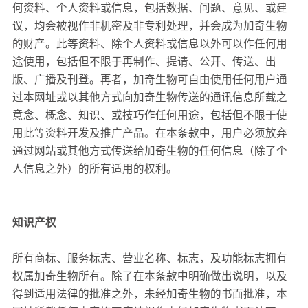
何资料、个人资料或信息，包括数据、问题、意见、或建
议，均会被视作非机密及非专利处理，并会成为加奇生物
的财产。此等资料、除个人资料或信息以外可以作任何用
途使用，包括但不限于再制作、提请、公开、传送、出
版、广播及刊登。再者，加奇生物可自由使用任何用户通
过本网址或以其他方式向加奇生物传送的通讯信息所载之
意念、概念、知识、或技巧作任何用途，包括但不限于使
用此等资料开发及推广产品。在本条款中，用户必须放弃
通过网站或其他方式传送给加奇生物的任何信息（除了个
人信息之外）的所有适用的权利。
知识产权
所有商标、服务标志、营业名称、标志，及功能标志拥有
权属加奇生物所有。除了在本条款中明确做出说明，以及
得到适用法律的批准之外，未经加奇生物的书面批准，本