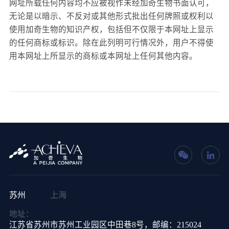
网址所载任何内容均不应被视作未经加奇生物书面认可，
无论是以暗示、不反对或其他形式批出任何牌照或权利以
使用加奇生物的知识产权，包括但不仅限于本网址上显示
的任何商标或标识。除在此列明可行情况外，用户不得使
用本网址上所显示的商标或本网址上任何其他内容。
苏州
上海
地址：
江苏省苏州市苏州工业园区中田巷8号，邮编：215024