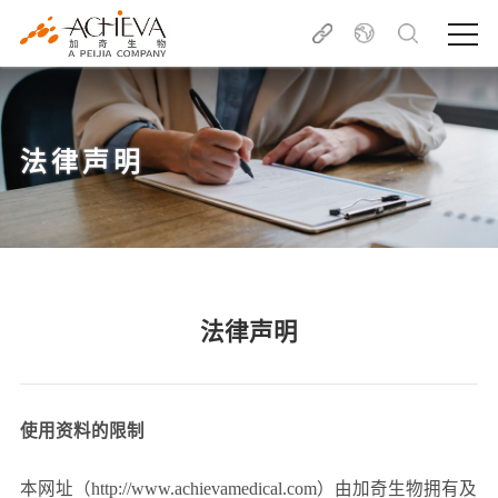
法律声明
法律声明
使用资料的限制
本网址（http://www.achievamedical.com）由加奇生物拥有及