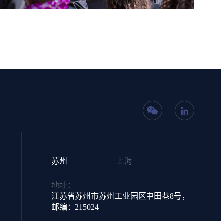
苏州
上海
地址：
江苏省苏州市苏州工业园区中田巷8号，
邮编：215024