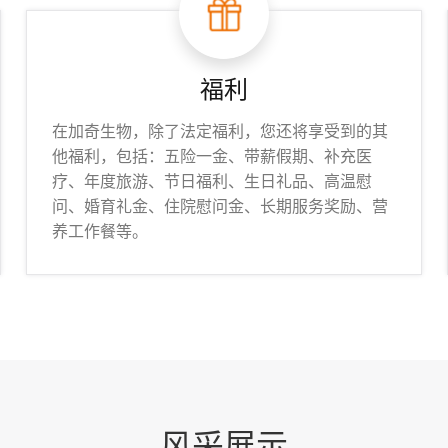
福利
在加奇生物，除了法定福利，您还将享受到的其
他福利，包括：五险一金、带薪假期、补充医
疗、年度旅游、节日福利、生日礼品、高温慰
问、婚育礼金、住院慰问金、长期服务奖励、营
养工作餐等。
风采展示