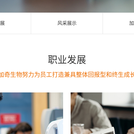
展
风采展示
加
职业发展
加奇生物努力为员工打造兼具整体回报型和终生成