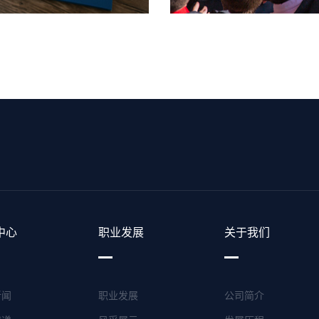
中心
职业发展
关于我们
新闻
职业发展
公司简介