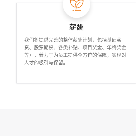
薪酬
我们将提供完善的整体薪酬计划，包括基础薪
资、股票期权、各类补贴、项目奖金、年终奖金
等），着力于为员工提供全方位的保障，实现对
人才的吸引与保留。