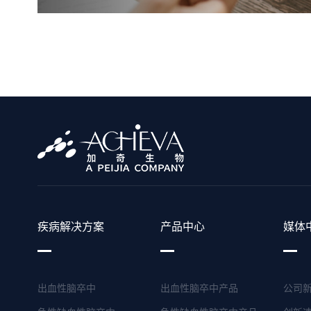
疾病解决方案
产品中心
媒体
出血性脑卒中
出血性脑卒中产品
公司