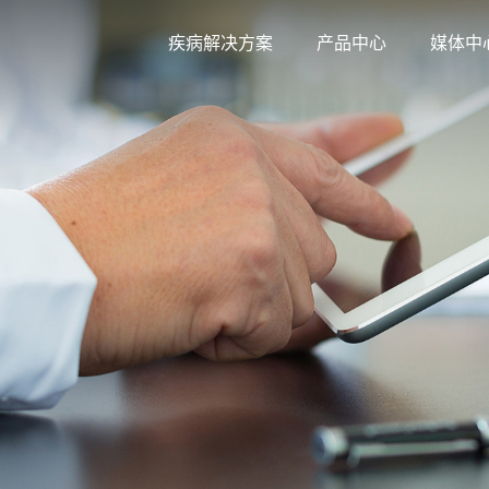
疾病解决方案
产品中心
媒体中