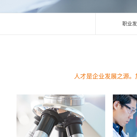
职业发
人才是企业发展之源。