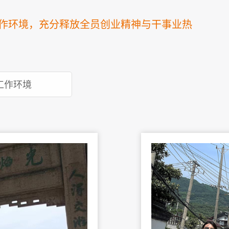
作环境，充分释放全员创业精神与干事业热
工作环境