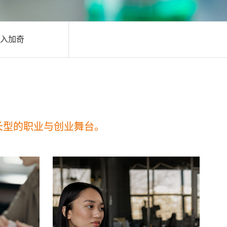
入加奇
长型的职业与创业舞台。