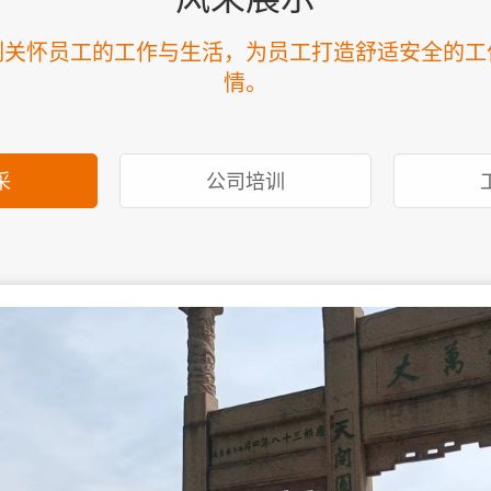
刻关怀员工的工作与生活，为员工打造舒适安全的工
情。
采
公司培训