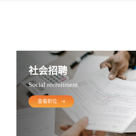
社会招聘
Social recruitment
查看职位