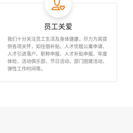
员工关爱
我们十分关注员工生活及身体健康，尽力为其提
供各项关怀，如住宿补贴、人才优租公寓申请、
人才引进落户、职称申报、人才补贴申报、年度
体检、活动俱乐部、节日活动、部门团建活动、
弹性工作时间等。