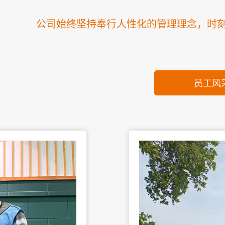
公司始终坚持奉行人性化的管理理念，时
员工风