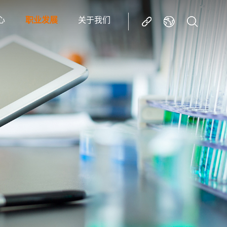
心
职业发展
关于我们